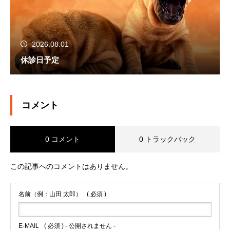
2026.08.01
休診日予定
コメント
0 コメント
0 トラックバック
この記事へのコメントはありません。
名前（例：山田 太郎）
( 必須 )
E-MAIL
( 必須 ) - 公開されません -