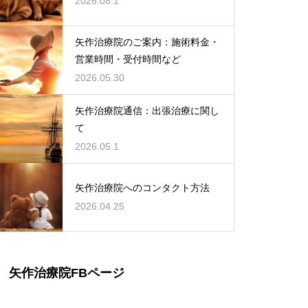
2026.08.1
矢作治療院のご案内：施術料金・
営業時間・受付時間など
2026.05.30
矢作治療院通信：出張治療に関し
て
2026.05.1
矢作治療院へのコンタクト方法
2026.04.25
矢作治療院FBページ