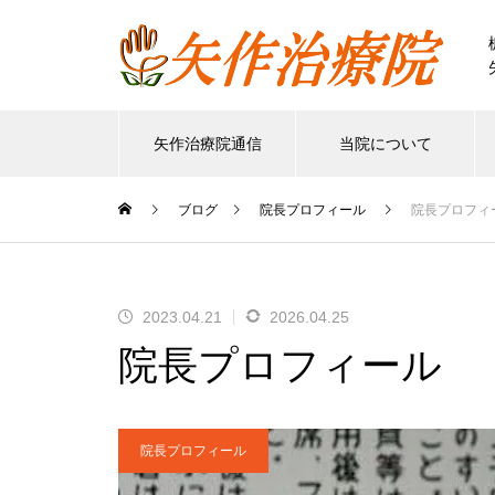
矢作治療院通信
当院について
ブログ
院長プロフィール
院長プロフィ
2023.04.21
2026.04.25
院長プロフィール
院長プロフィール