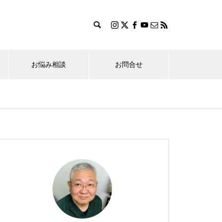
お悩み相談
お問合せ