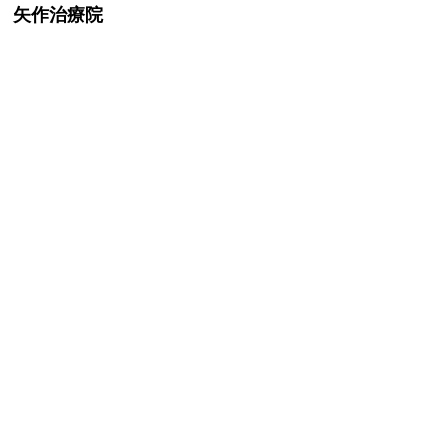
矢作治療院