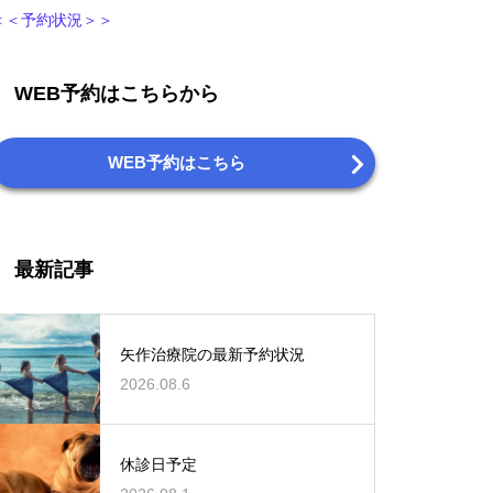
＜＜予約状況＞＞
WEB予約はこちらから
WEB予約はこちら
最新記事
矢作治療院の最新予約状況
2026.08.6
休診日予定