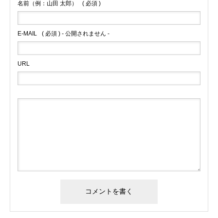
名前（例：山田 太郎）
( 必須 )
E-MAIL
( 必須 ) - 公開されません -
URL