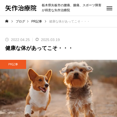
矢作治療院
栃木県矢板市の腰痛、膝痛、スポーツ障害
が得意な矢作治療院
ブログ
PR記事
健康な体があってこそ・・・
2022.04.25
2025.03.19
健康な体があってこそ・・・
PR記事