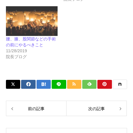
腰、膝、股関節などの手術
の前にやるべきこと
11/28/2019
院長ブログ
前の記事
次の記事