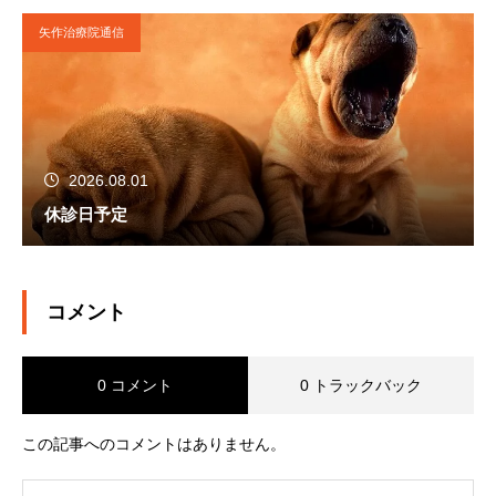
矢作治療院通信
2026.08.01
休診日予定
コメント
0 コメント
0 トラックバック
この記事へのコメントはありません。