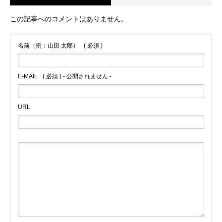
この記事へのコメントはありません。
名前（例：山田 太郎）
( 必須 )
E-MAIL
( 必須 ) - 公開されません -
URL