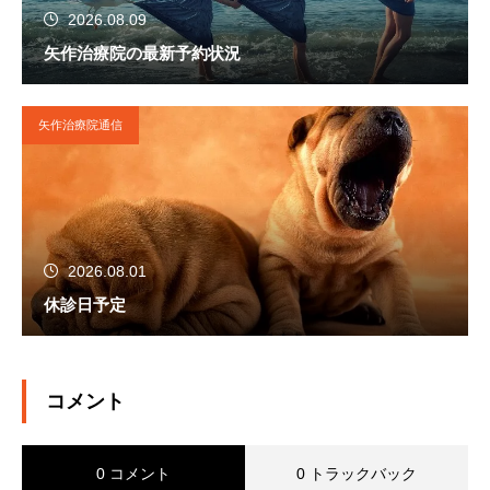
2026.08.09
矢作治療院の最新予約状況
矢作治療院通信
2026.08.01
休診日予定
コメント
0 コメント
0 トラックバック