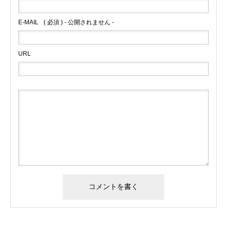
E-MAIL
( 必須 ) - 公開されません -
URL