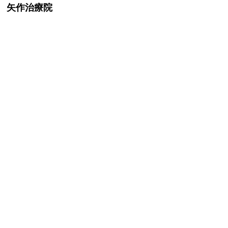
矢作治療院