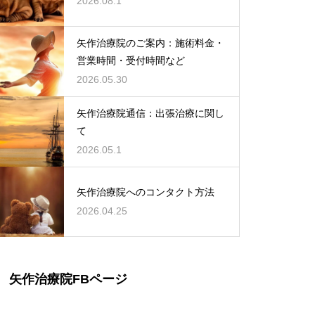
2026.08.1
矢作治療院のご案内：施術料金・
営業時間・受付時間など
2026.05.30
矢作治療院通信：出張治療に関し
て
2026.05.1
矢作治療院へのコンタクト方法
2026.04.25
矢作治療院FBページ