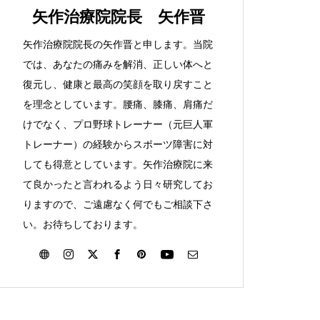
矢作治療院院長 矢作晋
矢作治療院院長の矢作晋と申します。当院
では、あなたの痛みを解消、正しい体へと
復元し、健康と最高の笑顔を取り戻すこと
を理念としています。腰痛、膝痛、肩痛だ
けでなく、プロ野球トレーナー（元巨人軍
トレーナー）の経験からスポーツ障害に対
しても得意としています。矢作治療院に来
て良かったと言われるよう日々研究してお
りますので、ご遠慮なく何でもご相談下さ
い。お待ちしております。