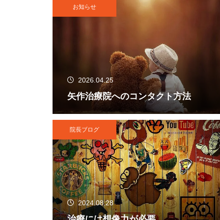
お知らせ
2026.04.25
矢作治療院へのコンタクト方法
院長ブログ
2024.08.28
治療には想像力が必要