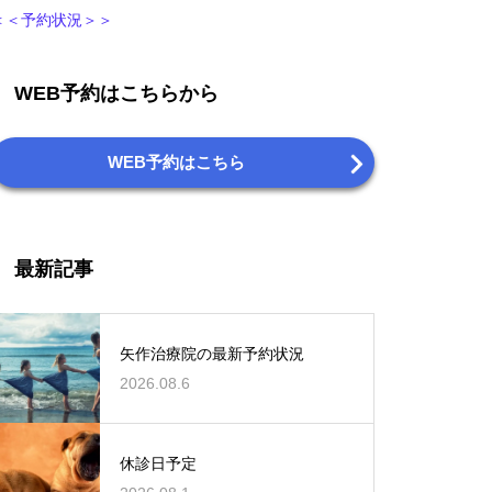
＜＜予約状況＞＞
WEB予約はこちらから
WEB予約はこちら
最新記事
矢作治療院の最新予約状況
2026.08.6
休診日予定