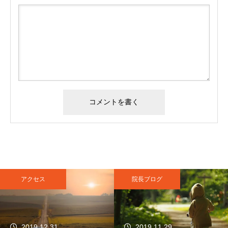
アクセス
院長ブログ
2019.12.31
2019.11.29