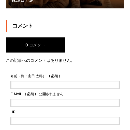
休診日予定
コメント
0 コメント
この記事へのコメントはありません。
名前（例：山田 太郎）
( 必須 )
E-MAIL
( 必須 ) - 公開されません -
URL