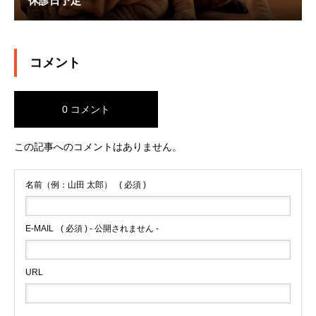
休診日予定
コメント
0 コメント
この記事へのコメントはありません。
名前（例：山田 太郎）
( 必須 )
E-MAIL
( 必須 ) - 公開されません -
URL