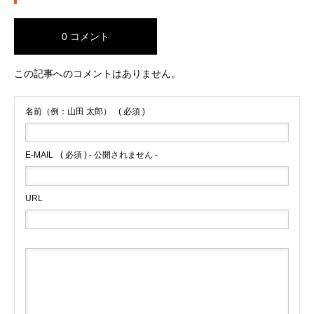
0 コメント
この記事へのコメントはありません。
名前（例：山田 太郎）
( 必須 )
E-MAIL
( 必須 ) - 公開されません -
URL