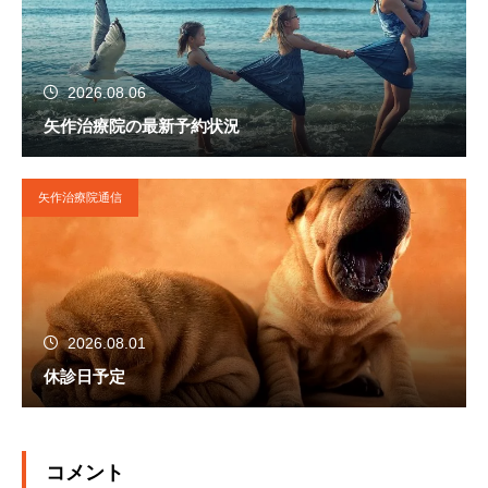
2026.08.06
矢作治療院の最新予約状況
矢作治療院通信
2026.08.01
休診日予定
コメント